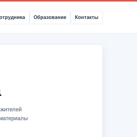
отрудника
Образование
Контакты
а
 жителей
 материалы